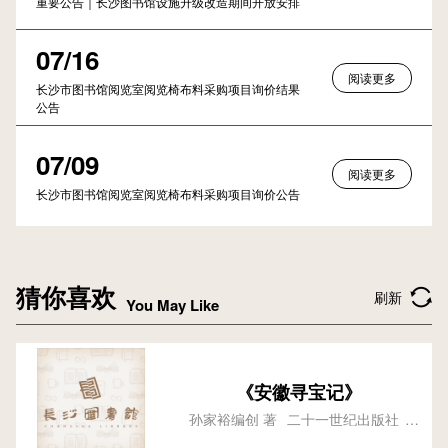
重要公告｜长沙图书馆设施升级改造期间开放安排
07/16
阅读更多
长沙市图书馆阅览室阅览椅布料采购项目询价结果
公告
07/09
阅读更多
长沙市图书馆阅览室阅览椅布料采购项目询价公告
猜你喜欢
刷新
You May Like
《安徽寻宝记》
孙家裕编创 著
二十一世纪出版社
2018