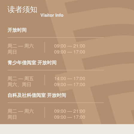
读者须知
Visitor Info
开放时间
周二 — 周六
09:00 — 21:00
周日
09:00 — 17:00
青少年借阅室 开放时间
周二 — 周五
14:00 — 17:00
周六、周日
09:00 — 17:00
自科及社科借阅室 开放时间
周二 — 周六
09:00 — 21:00
周日
09:00 — 17:00
更多